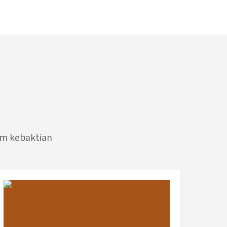
am kebaktian