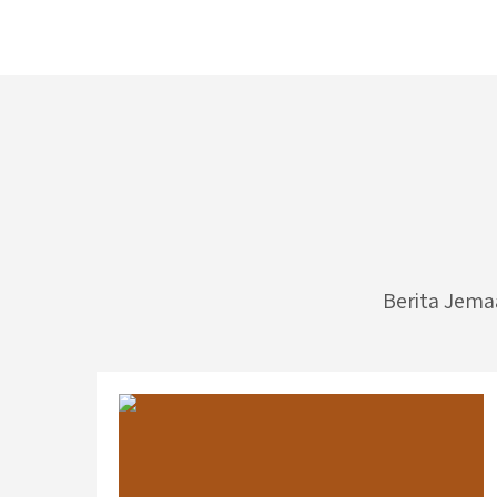
Berita Jema