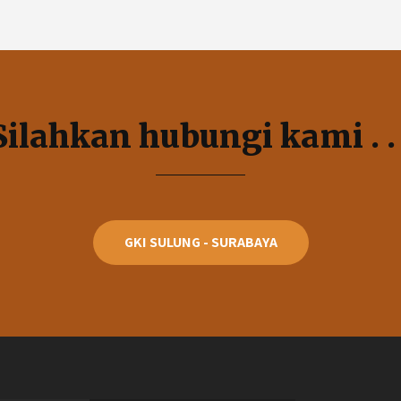
Silahkan hubungi kami . . 
GKI SULUNG - SURABAYA