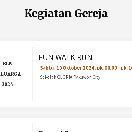
Kegiatan Gereja
FUN WALK RUN
BLN
Sabtu, 19 Oktober 2024, pk. 06.00 - pk. 
ELUARGA
Sekolah GLORIA Pakuwon City
2024