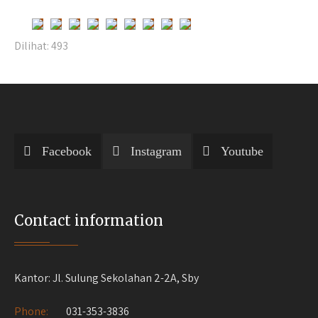
Dilihat:
493
Facebook
Instagram
Youtube
Contact information
Kantor: Jl. Sulung Sekolahan 2-2A, Sby
Phone:
031-353-3836