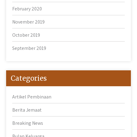
February 2020
November 2019
October 2019
September 2019
Categories
Artikel Pembinaan
Berita Jemaat
Breaking News
Bulan Keluarga