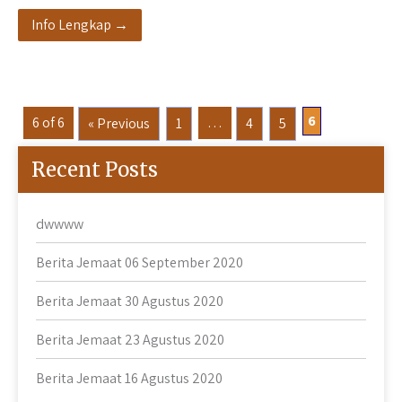
Info Lengkap →
6
6 of 6
…
« Previous
1
4
5
Recent Posts
dwwww
Berita Jemaat 06 September 2020
Berita Jemaat 30 Agustus 2020
Berita Jemaat 23 Agustus 2020
Berita Jemaat 16 Agustus 2020