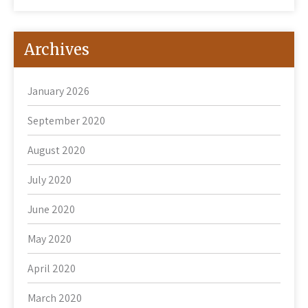
Archives
January 2026
September 2020
August 2020
July 2020
June 2020
May 2020
April 2020
March 2020