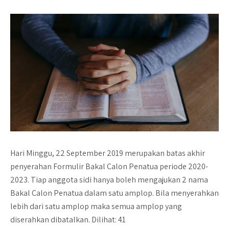
Hari Minggu, 22 September 2019 merupakan batas akhir
penyerahan Formulir Bakal Calon Penatua periode 2020-
2023. Tiap anggota sidi hanya boleh mengajukan 2 nama
Bakal Calon Penatua dalam satu amplop. Bila menyerahkan
lebih dari satu amplop maka semua amplop yang
diserahkan dibatalkan. Dilihat: 41