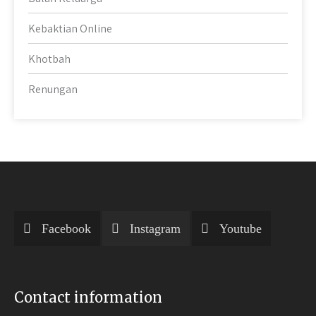
Kebaktian Online
Khotbah
Renungan
Facebook
Instagram
Youtube
Contact information