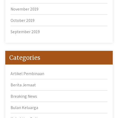
November 2019
October 2019
September 2019
Categories
Artikel Pembinaan
Berita Jemaat
Breaking News
Bulan Keluarga