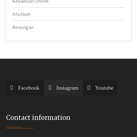
Kebaktian Online
Khotbah
Renungan
Facebook
Instagram
Youtube
Contact information