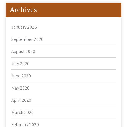
Archives
January 2026
September 2020
August 2020
July 2020
June 2020
May 2020
April 2020
March 2020
February 2020