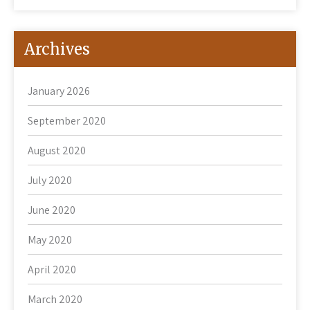
Archives
January 2026
September 2020
August 2020
July 2020
June 2020
May 2020
April 2020
March 2020