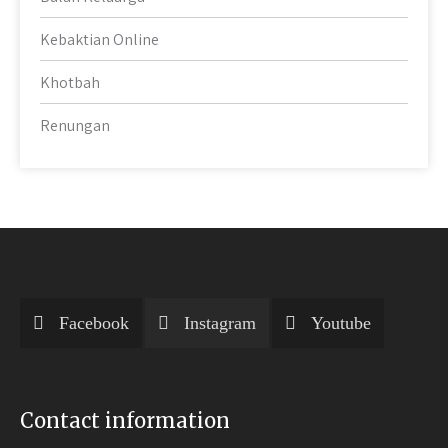
Kebaktian Online
Khotbah
Renungan
Facebook
Instagram
Youtube
Contact information