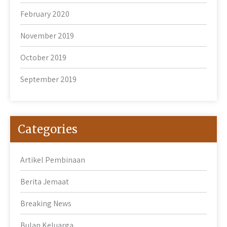
February 2020
November 2019
October 2019
September 2019
Categories
Artikel Pembinaan
Berita Jemaat
Breaking News
Bulan Keluarga